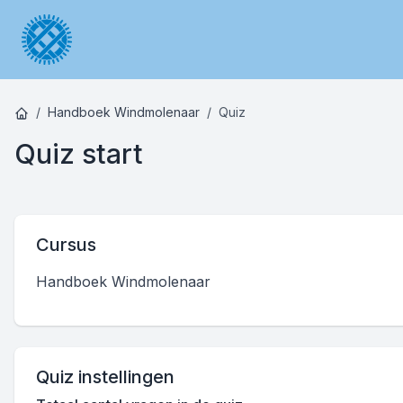
Handboek Windmolenaar
Quiz
Quiz start
Cursus
Handboek Windmolenaar
Quiz instellingen