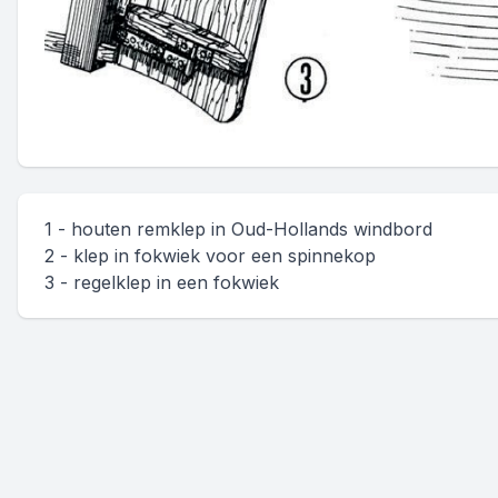
1 - houten remklep in Oud-Hollands windbord
2 - klep in fokwiek voor een spinnekop
3 - regelklep in een fokwiek