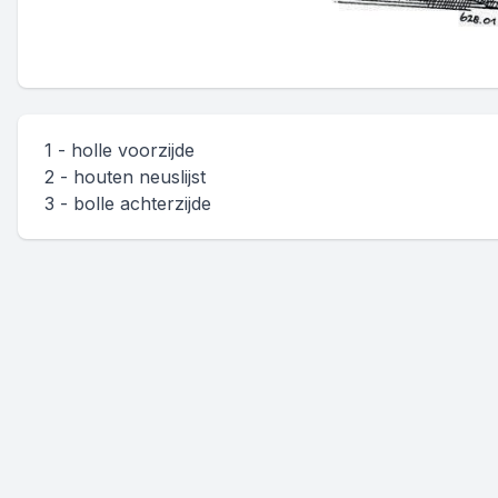
1 - holle voorzijde
2 - houten neuslijst
3 - bolle achterzijde