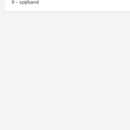
9 - spijlband