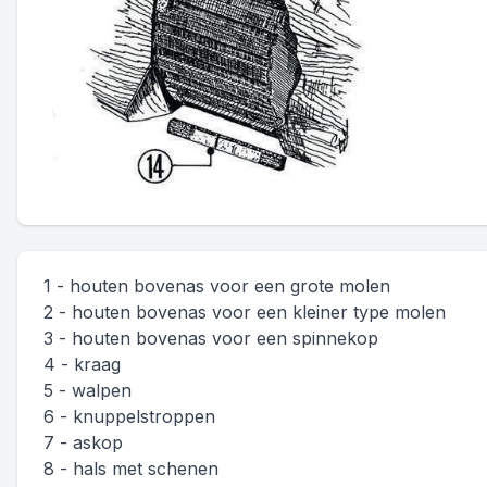
1 - houten bovenas voor een grote molen
2 - houten bovenas voor een kleiner type molen
3 - houten bovenas voor een spinnekop
4 - kraag
5 - walpen
6 - knuppelstroppen
7 - askop
8 - hals met schenen