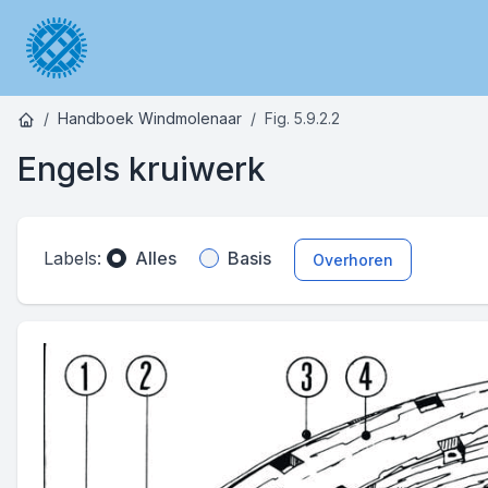
Handboek Windmolenaar
Fig. 5.9.2.2
Engels kruiwerk
Labels:
Alles
Basis
Overhoren