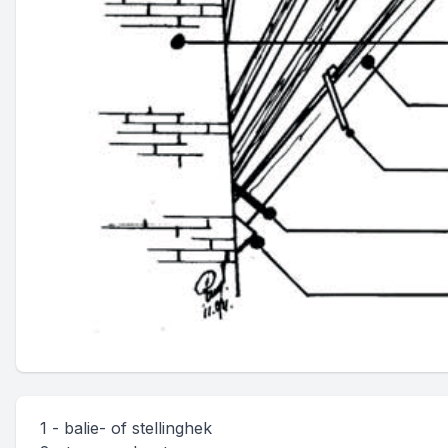
1 - balie- of stellinghek