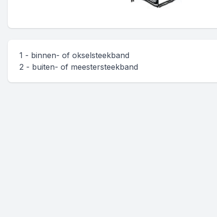
1 - binnen- of okselsteekband
2 - buiten- of meestersteekband