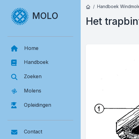
Handboek Windmol
MOLO
Het trapbin
Home
Handboek
Zoeken
Molens
Opleidingen
Contact