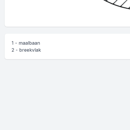
1 - maalbaan
2 - breekvlak