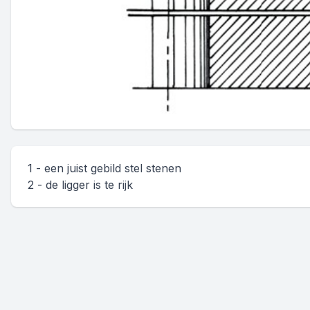
1 - een juist gebild stel stenen
2 - de ligger is te rijk