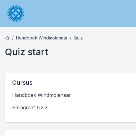
Handboek Windmolenaar
Quiz
Quiz start
Cursus
Handboek Windmolenaar
Paragraaf 6.2.3