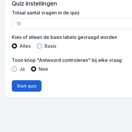
Quiz instellingen
Totaal aantal vragen in de quiz
Kies of alleen de basis labels gevraagd worden
Alles
Basis
Toon knop "Antwoord controleren" bij elke vraag
Ja
Nee
Start quiz