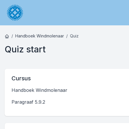
Handboek Windmolenaar
Quiz
Quiz start
Cursus
Handboek Windmolenaar
Paragraaf 5.9.2