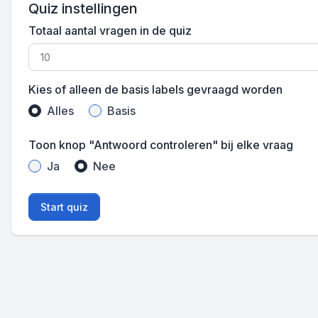
Quiz instellingen
Totaal aantal vragen in de quiz
Kies of alleen de basis labels gevraagd worden
Alles
Basis
Toon knop "Antwoord controleren" bij elke vraag
Ja
Nee
Start quiz