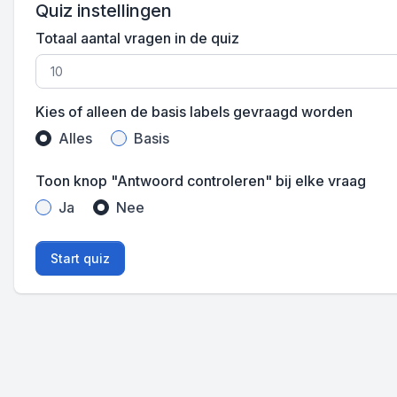
Quiz instellingen
Totaal aantal vragen in de quiz
Kies of alleen de basis labels gevraagd worden
Alles
Basis
Toon knop "Antwoord controleren" bij elke vraag
Ja
Nee
Start quiz