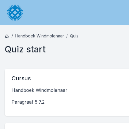
Handboek Windmolenaar
Quiz
Quiz start
Cursus
Handboek Windmolenaar
Paragraaf 5.7.2