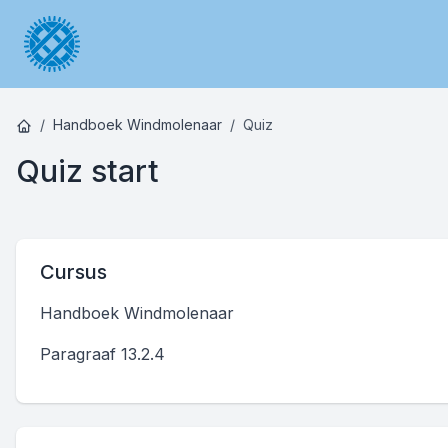
Handboek Windmolenaar
Quiz
Quiz start
Cursus
Handboek Windmolenaar
Paragraaf 13.2.4