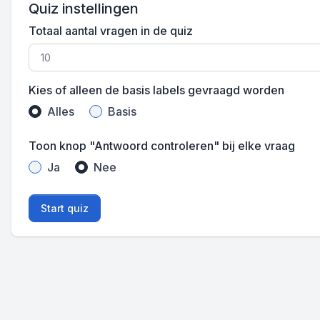
Quiz instellingen
Totaal aantal vragen in de quiz
Kies of alleen de basis labels gevraagd worden
Alles
Basis
Toon knop "Antwoord controleren" bij elke vraag
Ja
Nee
Start quiz