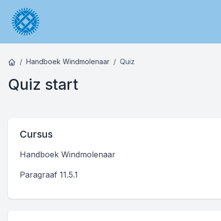
Handboek Windmolenaar
Quiz
Quiz start
Cursus
Handboek Windmolenaar
Paragraaf 11.5.1