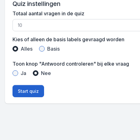
Quiz instellingen
Totaal aantal vragen in de quiz
Kies of alleen de basis labels gevraagd worden
Alles
Basis
Toon knop "Antwoord controleren" bij elke vraag
Ja
Nee
Start quiz