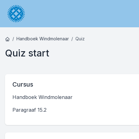
Handboek Windmolenaar
Quiz
Quiz start
Cursus
Handboek Windmolenaar
Paragraaf 15.2