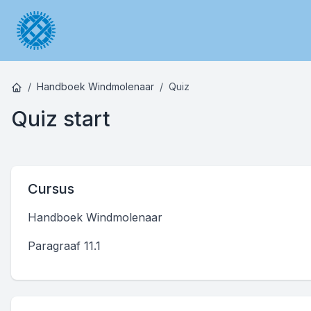
Handboek Windmolenaar
Quiz
Quiz start
Cursus
Handboek Windmolenaar
Paragraaf 11.1