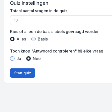
Quiz instellingen
Totaal aantal vragen in de quiz
Kies of alleen de basis labels gevraagd worden
Alles
Basis
Toon knop "Antwoord controleren" bij elke vraag
Ja
Nee
Start quiz